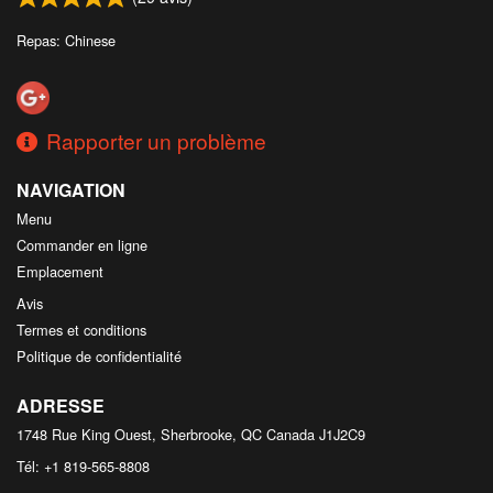
Repas: Chinese
Rapporter un problème
NAVIGATION
Menu
Commander en ligne
Emplacement
Avis
Termes et conditions
Politique de confidentialité
ADRESSE
1748 Rue King Ouest, Sherbrooke, QC
Canada
J1J2C9
Tél:
+1 819-565-8808