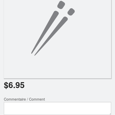
Rechercher
$
6.95
Commentaire / Comment