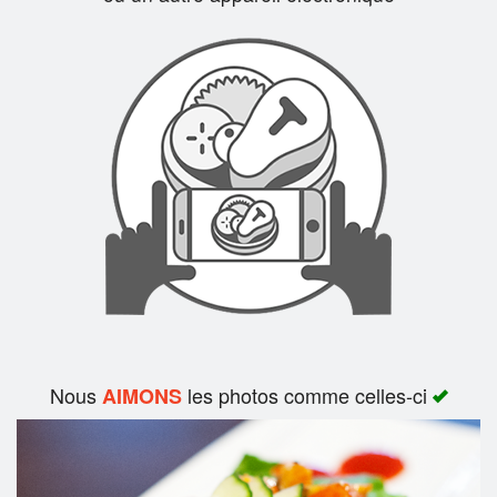
Rechercher
Nous
les photos comme celles-ci
AIMONS