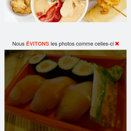
Nous
les photos comme celles-ci
ÉVITONS