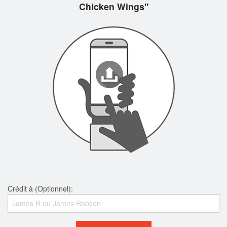
Chicken Wings"
Crédit à (Optionnel):