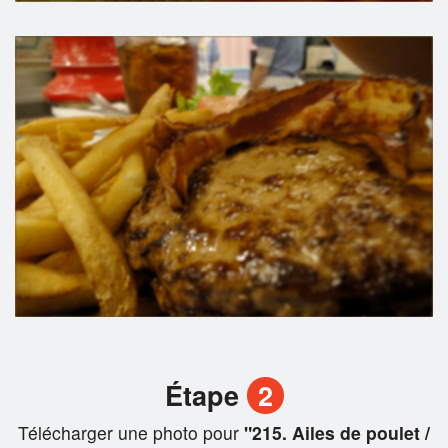
Étape
2
Télécharger une photo pour
"215. Ailes de poulet /