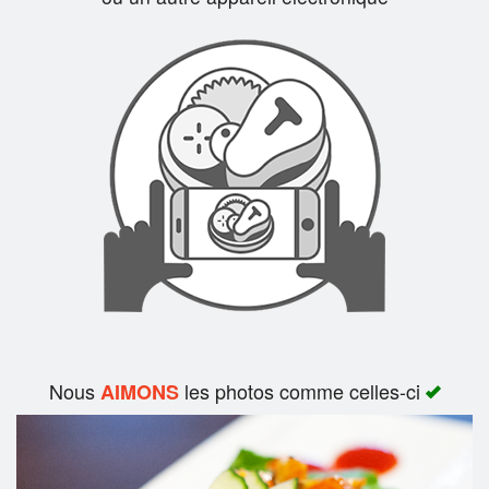
Rechercher
Nous
les photos comme celles-ci
AIMONS