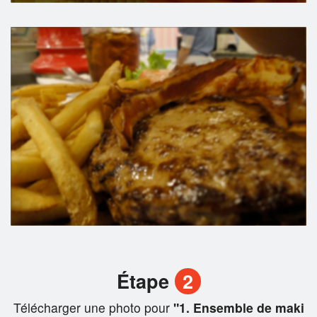
Étape
2
Télécharger une photo pour
"1. Ensemble de maki