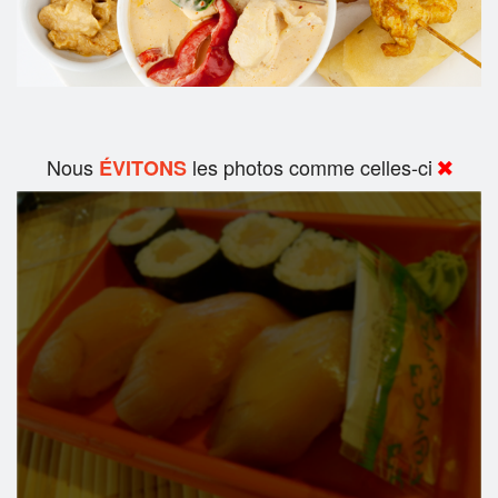
Nous
les photos comme celles-ci
ÉVITONS