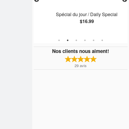
Spécial du jour / Daily Special
$16.99
Nos clients nous aiment!
29
avis