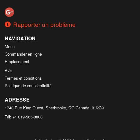
Rapporter un problème
NAVIGATION
Menu
Commander en ligne
Emplacement
Avis
Termes et conditions
Politique de confidentialité
ADRESSE
1748 Rue King Ouest, Sherbrooke, QC
Canada
J1J2C9
Tél:
+1 819-565-8808